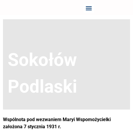
Sokołów
Podlaski
Wspólnota pod wezwaniem Maryi Wspomożycielki
założona 7 stycznia 1931 r.